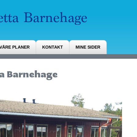
VÅRE PLANER
KONTAKT
MINE SIDER
ta Barnehage